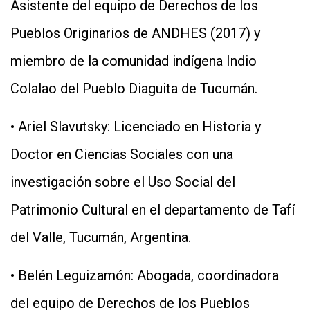
Asistente del equipo de Derechos de los
Pueblos Originarios de ANDHES (2017) y
miembro de la comunidad indígena Indio
Colalao del Pueblo Diaguita de Tucumán.
• Ariel Slavutsky: Licenciado en Historia y
Doctor en Ciencias Sociales con una
investigación sobre el Uso Social del
Patrimonio Cultural en el departamento de Tafí
del Valle, Tucumán, Argentina.
• Belén Leguizamón: Abogada, coordinadora
del equipo de Derechos de los Pueblos