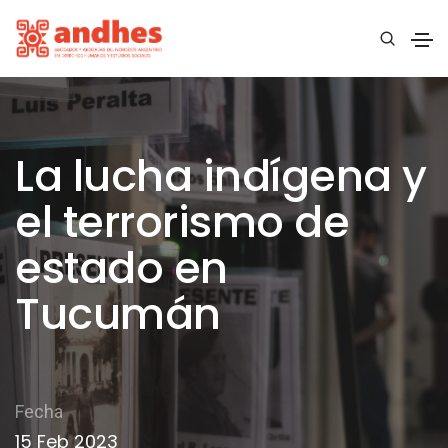
La lucha indígena y
el terrorismo de
estado en
Tucumán
Fecha
15 Feb 2023