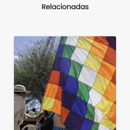
Relacionadas