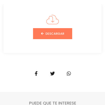
DESCARGAR
PUEDE QUE TE INTERESE