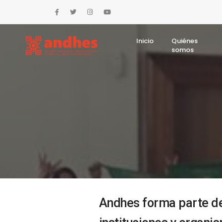
Inicio
Quiénes
somos
Andhes forma parte de 