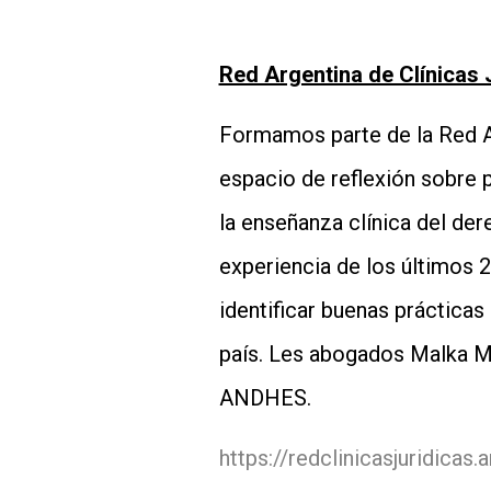
Red Argentina de Clínicas 
Formamos parte de la Red Ar
espacio de reflexión sobre 
la enseñanza clínica del dere
experiencia de los últimos 2
identificar buenas práctica
país. Les abogados Malka Ma
ANDHES.
https://redclinicasjuridicas.a