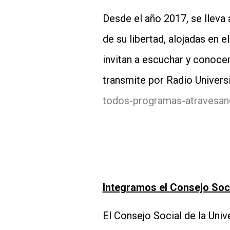
Desde el año 2017, se lleva
de su libertad, alojadas en 
invitan a escuchar y conoce
transmite por Radio Univers
todos-programas-atravesa
Integramos el Consejo Soci
El Consejo Social de la Uni