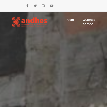
Inicio
Quiénes
somos