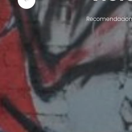
Recomendacione