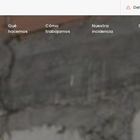
Den
Qué
Cómo
Nuestra
hacemos
trabajamos
incidencia