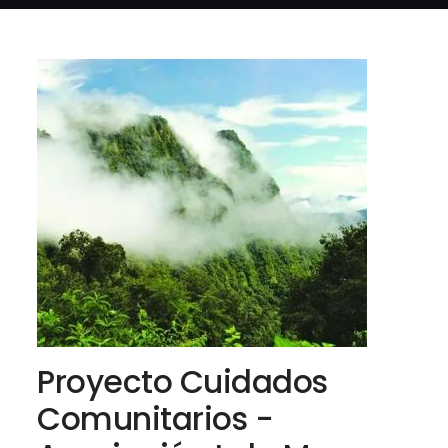
Proyecto Cuidados
Comunitarios -