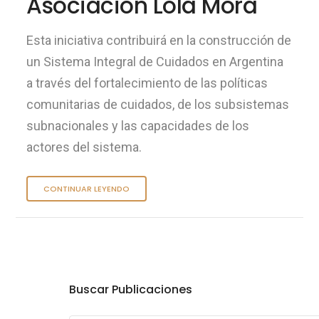
Asociación Lola Mora
Esta iniciativa contribuirá en la construcción de
un Sistema Integral de Cuidados en Argentina
a través del fortalecimiento de las políticas
comunitarias de cuidados, de los subsistemas
subnacionales y las capacidades de los
actores del sistema.
CONTINUAR LEYENDO
Buscar Publicaciones