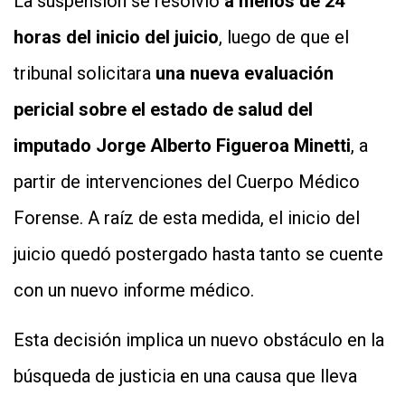
La suspensión se resolvió
a menos de 24
horas del inicio del juicio
, luego de que el
tribunal solicitara
una nueva evaluación
pericial sobre el estado de salud del
imputado Jorge Alberto Figueroa Minetti
, a
partir de intervenciones del Cuerpo Médico
Forense. A raíz de esta medida, el inicio del
juicio quedó postergado hasta tanto se cuente
con un nuevo informe médico.
Esta decisión implica un nuevo obstáculo en la
búsqueda de justicia en una causa que lleva