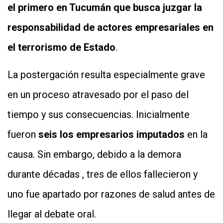
el primero en Tucumán que busca juzgar la
responsabilidad de actores empresariales en
el terrorismo de Estado
.
La postergación resulta especialmente grave
en un proceso atravesado por el paso del
tiempo y sus consecuencias. Inicialmente
fueron
seis los empresarios imputados
en la
causa. Sin embargo, debido a la demora
durante décadas , tres de ellos fallecieron y
uno fue apartado por razones de salud antes de
llegar al debate oral.