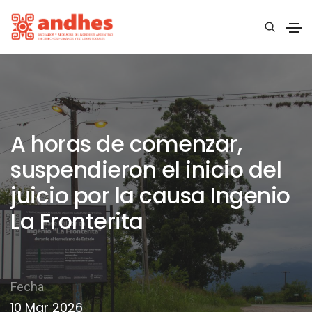
A horas de comenzar,
suspendieron el inicio del
juicio por la causa Ingenio
La Fronterita
Fecha
10 Mar 2026