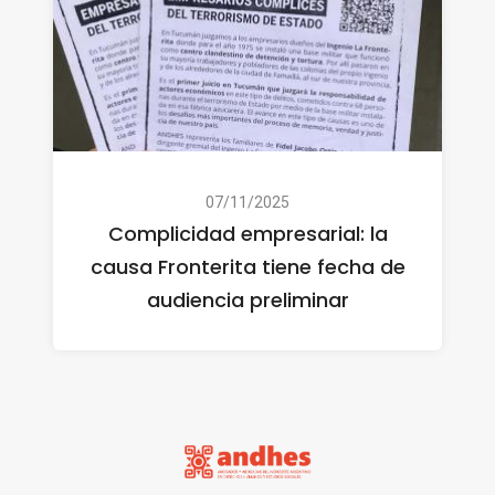
07/11/2025
Complicidad empresarial: la
causa Fronterita tiene fecha de
audiencia preliminar