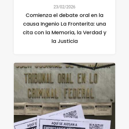
23/02/2026
Comienza el debate oral en la
causa Ingenio La Fronterita: una
cita con la Memoria, la Verdad y
la Justicia