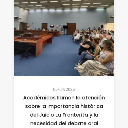
06/04/2026
Académicos llaman la atención
sobre la importancia histórica
del Juicio La Fronterita y la
necesidad del debate oral