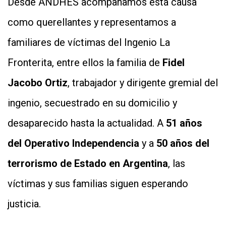
Desde ANDHES acompañamos esta causa
como querellantes y representamos a
familiares de víctimas del Ingenio La
Fronterita, entre ellos la familia de
Fidel
Jacobo Ortiz
, trabajador y dirigente gremial del
ingenio, secuestrado en su domicilio y
desaparecido hasta la actualidad. A
51 años
del Operativo Independencia
y a
50 años del
terrorismo de Estado en Argentina
, las
víctimas y sus familias siguen esperando
justicia.