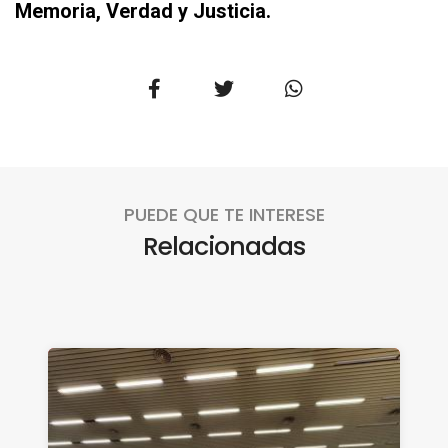
Memoria, Verdad y Justicia.
PUEDE QUE TE INTERESE
Relacionadas