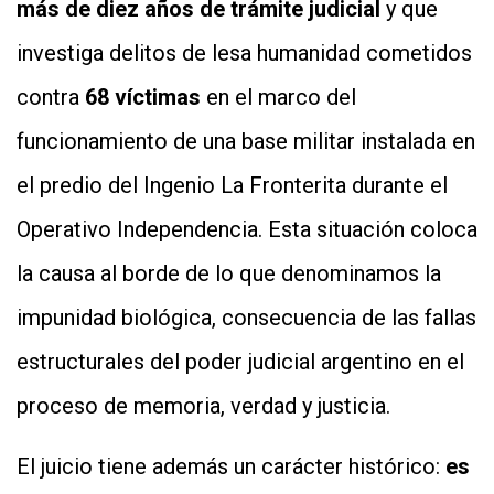
más de diez años de trámite judicial
y que
investiga delitos de lesa humanidad cometidos
contra
68 víctimas
en el marco del
funcionamiento de una base militar instalada en
el predio del Ingenio La Fronterita durante el
Operativo Independencia. Esta situación coloca
la causa al borde de lo que denominamos la
impunidad biológica, consecuencia de las fallas
estructurales del poder judicial argentino en el
proceso de memoria, verdad y justicia.
El juicio tiene además un carácter histórico:
es