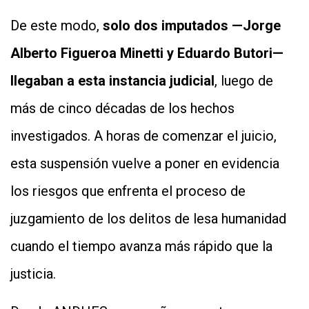
De este modo,
solo dos imputados —Jorge
Alberto Figueroa Minetti y Eduardo Butori—
llegaban a esta instancia judicial
, luego de
más de cinco décadas de los hechos
investigados. A horas de comenzar el juicio,
esta suspensión vuelve a poner en evidencia
los riesgos que enfrenta el proceso de
juzgamiento de los delitos de lesa humanidad
cuando el tiempo avanza más rápido que la
justicia.