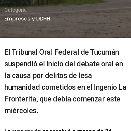
Categoría
Empresas y DDHH
El Tribunal Oral Federal de Tucumán
suspendió el inicio del debate oral en
la causa por delitos de lesa
humanidad cometidos en el Ingenio La
Fronterita, que debía comenzar este
miércoles.