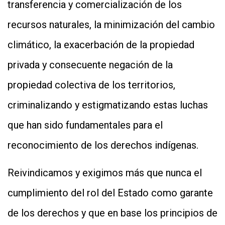
transferencia y comercialización de los
recursos naturales, la minimización del cambio
climático, la exacerbación de la propiedad
privada y consecuente negación de la
propiedad colectiva de los territorios,
criminalizando y estigmatizando estas luchas
que han sido fundamentales para el
reconocimiento de los derechos indígenas.
Reivindicamos y exigimos más que nunca el
cumplimiento del rol del Estado como garante
de los derechos y que en base los principios de