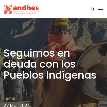
Seguimos en
deuda con los
Pueblos Indígenas
Fecha
27 Mar 2024