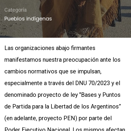
Categoría
Pueblos indígenas
Las organizaciones abajo firmantes
manifestamos nuestra preocupación ante los
cambios normativos que se impulsan,
especialmente a través del DNU 70/2023 y el
denominado proyecto de ley "Bases y Puntos
de Partida para la Libertad de los Argentinos”
(en adelante, proyecto PEN) por parte del
Poder Ejecutivo Nacional. Los mismos afectan