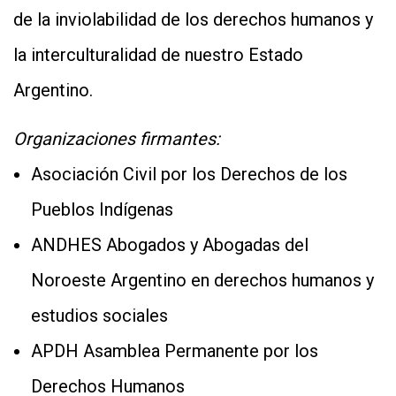
de la inviolabilidad de los derechos humanos y
la interculturalidad de nuestro Estado
Argentino.
Organizaciones firmantes:
Asociación Civil por los Derechos de los
Pueblos Indígenas
ANDHES Abogados y Abogadas del
Noroeste Argentino en derechos humanos y
estudios sociales
APDH Asamblea Permanente por los
Derechos Humanos