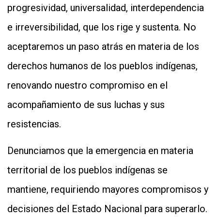
progresividad, universalidad, interdependencia
e irreversibilidad, que los rige y sustenta. No
aceptaremos un paso atrás en materia de los
derechos humanos de los pueblos indígenas,
renovando nuestro compromiso en el
acompañamiento de sus luchas y sus
resistencias.
Denunciamos que la emergencia en materia
territorial de los pueblos indígenas se
mantiene, requiriendo mayores compromisos y
decisiones del Estado Nacional para superarlo.