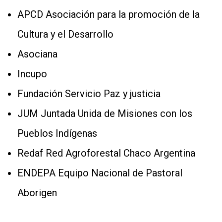
APCD Asociación para la promoción de la
Cultura y el Desarrollo
Asociana
Incupo
Fundación Servicio Paz y justicia
JUM Juntada Unida de Misiones con los
Pueblos Indígenas
Redaf Red Agroforestal Chaco Argentina
ENDEPA Equipo Nacional de Pastoral
Aborigen