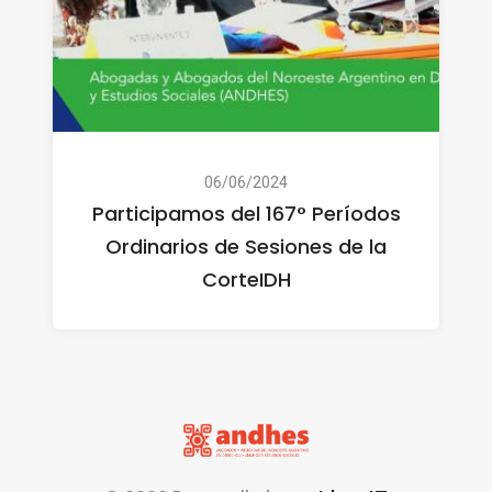
06/06/2024
Participamos del 167° Períodos
Ordinarios de Sesiones de la
CorteIDH