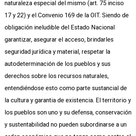
naturaleza especial del mismo (art. 75 inciso
17 y 22) y el Convenio 169 de la OIT. Siendo de
obligación ineludible del Estado Nacional
garantizar, asegurar el acceso, brindarles
seguridad jurídica y material, respetar la
autodeterminación de los pueblos y sus
derechos sobre los recursos naturales,
entendiéndose esto como parte sustancial de
la cultura y garantia de existencia. El territorio y
los pueblos son uno y su defensa, conservación
y sustentabilidad no pueden subordinarse a un