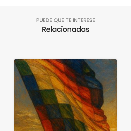
PUEDE QUE TE INTERESE
Relacionadas