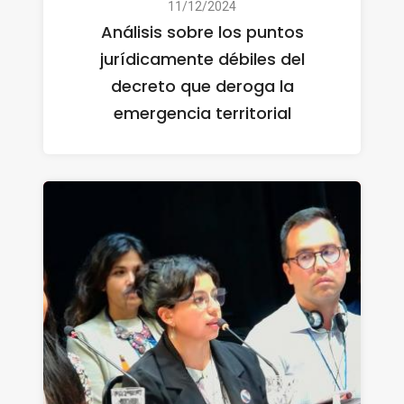
11/12/2024
Análisis sobre los puntos
jurídicamente débiles del
decreto que deroga la
emergencia territorial