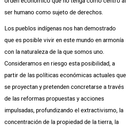
orden económico que no tenga como centro al
ser humano como sujeto de derechos.
Los pueblos indígenas nos han demostrado
que es posible vivir en este mundo en armonía
con la naturaleza de la que somos uno.
Consideramos en riesgo esta posibilidad, a
partir de las políticas económicas actuales que
se proyectan y pretenden concretarse a través
de las reformas propuestas y acciones
impulsadas, profundizando el extractivismo, la
concentración de la propiedad de la tierra, la