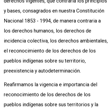
derechos vigentes, que contraría los principios
y bases, consagrados en nuestra Constitución
Nacional 1853 - 1994, de manera contraria a
los derechos humanos, los derechos de
incidencia colectiva, los derechos ambientales,
el reconocimiento de los derechos de los
pueblos indígenas sobre su territorio,
preexistencia y autodeterminación.
Reafirmamos la vigencia e importancia del
reconocimiento de los derechos de los
pueblos indígenas sobre sus territorios y la