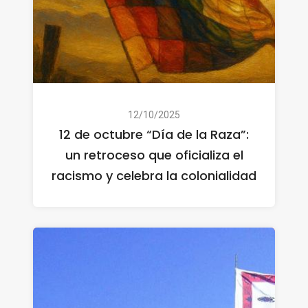
12/10/2025
12 de octubre “Día de la Raza”:
un retroceso que oficializa el
racismo y celebra la colonialidad