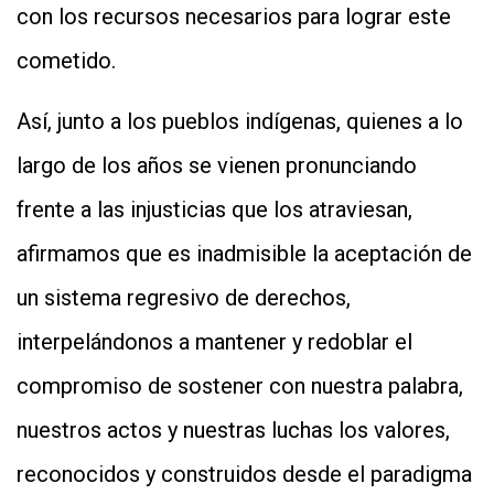
con los recursos necesarios para lograr este
cometido.
Así, junto a los pueblos indígenas, quienes a lo
largo de los años se vienen pronunciando
frente a las injusticias que los atraviesan,
afirmamos que es inadmisible la aceptación de
un sistema regresivo de derechos,
interpelándonos a mantener y redoblar el
compromiso de sostener con nuestra palabra,
nuestros actos y nuestras luchas los valores,
reconocidos y construidos desde el paradigma