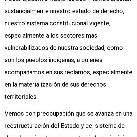
sustancialmente nuestro estado de derecho,
nuestro sistema constitucional vigente,
especialmente a los sectores más
vulnerabilizados de nuestra sociedad, como
son los pueblos indígenas, a quienes
acompañamos en sus reclamos, especialmente
en la materialización de sus derechos
territoriales.
Vemos con preocupación que se avanza en una
reestructuración del Estado y del sistema de