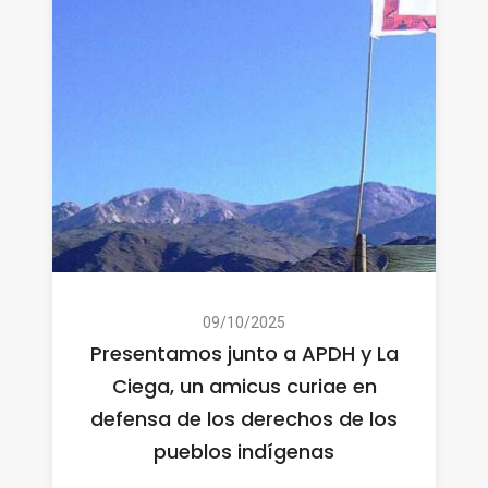
09/10/2025
Presentamos junto a APDH y La
Ciega, un amicus curiae en
defensa de los derechos de los
pueblos indígenas