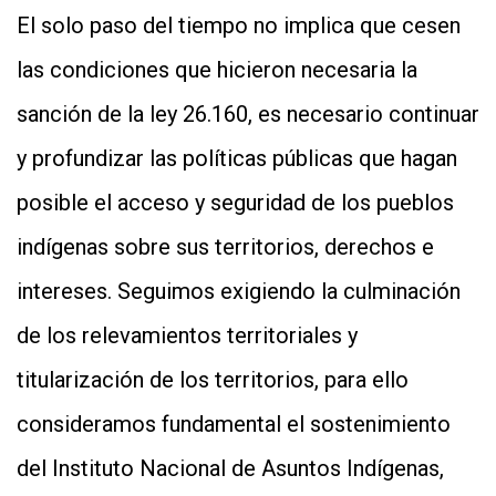
El solo paso del tiempo no implica que cesen
las condiciones que hicieron necesaria la
sanción de la ley 26.160, es necesario continuar
y profundizar las políticas públicas que hagan
posible el acceso y seguridad de los pueblos
indígenas sobre sus territorios, derechos e
intereses. Seguimos exigiendo la culminación
de los relevamientos territoriales y
titularización de los territorios, para ello
consideramos fundamental el sostenimiento
del Instituto Nacional de Asuntos Indígenas,