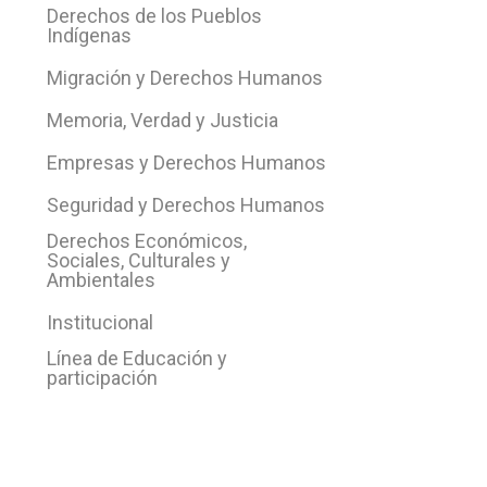
Derechos de los Pueblos
Indígenas
Migración y Derechos Humanos
Memoria, Verdad y Justicia
Empresas y Derechos Humanos
Seguridad y Derechos Humanos
Derechos Económicos,
Sociales, Culturales y
Ambientales
Institucional
Línea de Educación y
participación