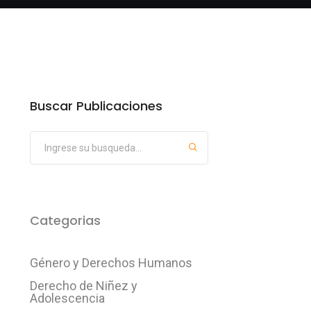
Buscar Publicaciones
Categorias
Género y Derechos Humanos
Derecho de Niñez y
Adolescencia