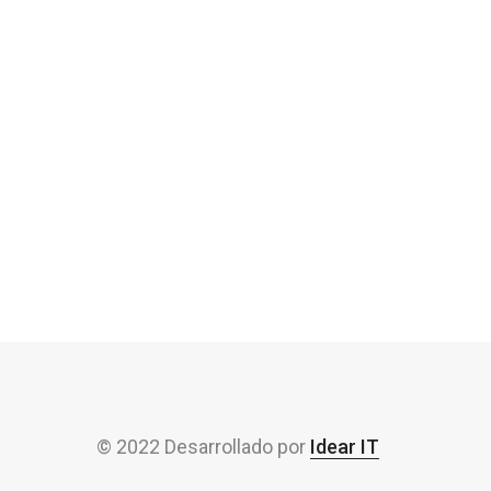
© 2022 Desarrollado por
Idear IT