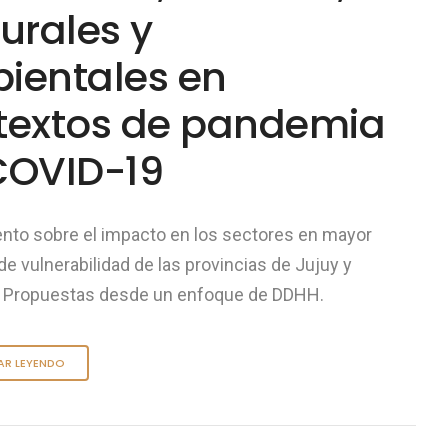
urales y
ientales en
textos de pandemia
COVID-19
nto sobre el impacto en los sectores en mayor
de vulnerabilidad de las provincias de Jujuy y
 Propuestas desde un enfoque de DDHH.
AR LEYENDO