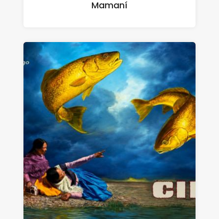
Mamaní