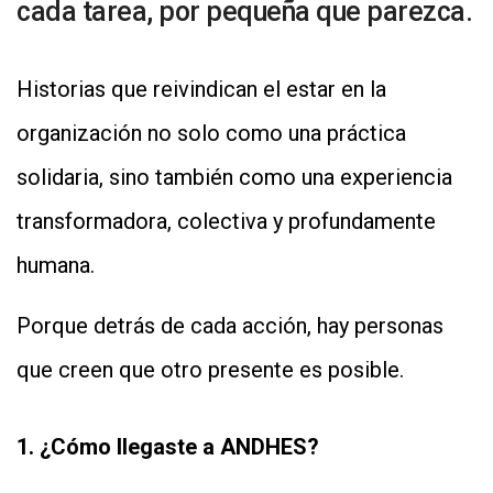
cada tarea, por pequeña que parezca.
Historias que reivindican el estar en la
organización no solo como una práctica
solidaria, sino también como una experiencia
transformadora, colectiva y profundamente
humana.
Porque detrás de cada acción, hay personas
que creen que otro presente es posible.
1. ¿Cómo llegaste a ANDHES?