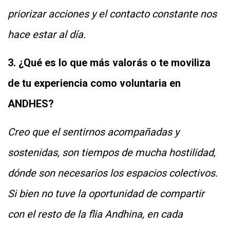
priorizar acciones y el contacto constante nos
hace estar al día.
3. ¿Qué es lo que más valorás o te moviliza
de tu experiencia como voluntaria en
ANDHES?
Creo que el sentirnos acompañadas y
sostenidas, son tiempos de mucha hostilidad,
dónde son necesarios los espacios colectivos.
Si bien no tuve la oportunidad de compartir
con el resto de la flia Andhina, en cada