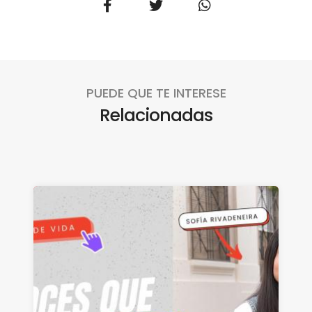
PUEDE QUE TE INTERESE
Relacionadas