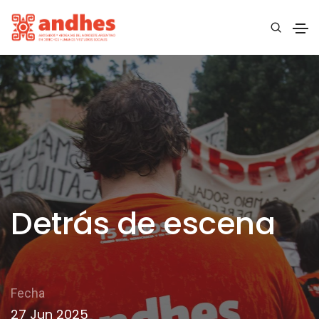
Detrás de escena
Fecha
27 Jun 2025