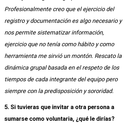
Profesionalmente creo que el ejercicio del
registro y documentación es algo necesario y
nos permite sistematizar información,
ejercicio que no tenía como hábito y como
herramienta me sirvió un montón. Rescato la
dinámica grupal basada en el respeto de los
tiempos de cada integrante del equipo pero
siempre con la predisposición y sororidad.
5. Si tuvieras que invitar a otra persona a
sumarse como voluntaria, ¿qué le dirías?