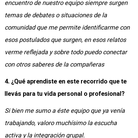
encuentro de nuestro equipo siempre surgen
temas de debates o situaciones de la
comunidad que me permite identificarme con
esos postulados que surgen, en esos relatos
verme reflejada y sobre todo puedo conectar
con otros saberes de la compañeras
4. ¿Qué aprendiste en este recorrido que te
llevás para tu vida personal o profesional?
Si bien me sumo a éste equipo que ya venía
trabajando, valoro muchísimo la escucha
activa y la integración grupal.