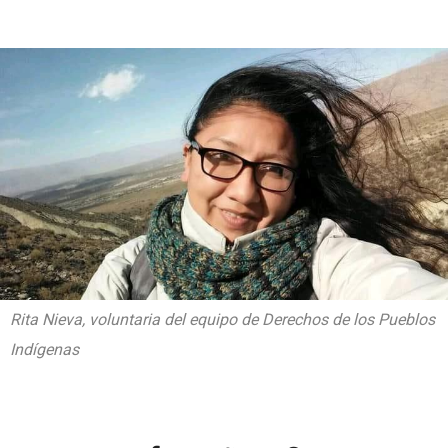
Rita Nieva, voluntaria del equipo de Derechos de los Pueblos
Indígenas