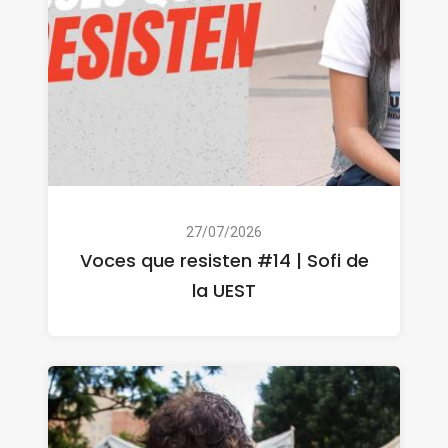
27/07/2026
Voces que resisten #14 | Sofi de
la UEST