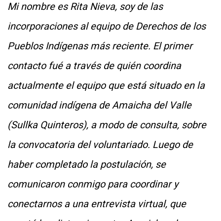
Mi nombre es Rita Nieva, soy de las
incorporaciones al equipo de Derechos de los
Pueblos Indígenas más reciente. El primer
contacto fué a través de quién coordina
actualmente el equipo que está situado en la
comunidad indígena de Amaicha del Valle
(Sullka Quinteros), a modo de consulta, sobre
la convocatoria del voluntariado. Luego de
haber completado la postulación, se
comunicaron conmigo para coordinar y
conectarnos a una entrevista virtual, que