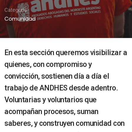
Categoría
Comunidad
En esta sección queremos visibilizar a
quienes, con compromiso y
convicción, sostienen día a día el
trabajo de ANDHES desde adentro.
Voluntarias y voluntarios que
acompañan procesos, suman
saberes, y construyen comunidad con