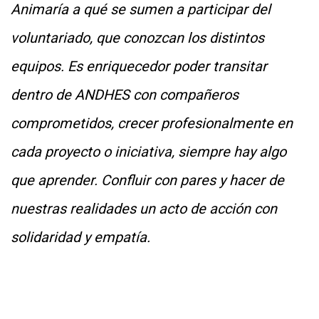
Animaría a qué se sumen a participar del
voluntariado, que conozcan los distintos
equipos. Es enriquecedor poder transitar
dentro de ANDHES con compañeros
comprometidos, crecer profesionalmente en
cada proyecto o iniciativa, siempre hay algo
que aprender. Confluir con pares y hacer de
nuestras realidades un acto de acción con
solidaridad y empatía.