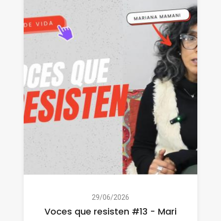
29/06/2026
Voces que resisten #13 - Mari