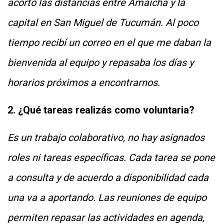
acortó las distancias entre Amaicha y la
capital en San Miguel de Tucumán. Al poco
tiempo recibí un correo en el que me daban la
bienvenida al equipo y repasaba los días y
horarios próximos a encontrarnos.
2. ¿Qué tareas realizás como voluntaria?
Es un trabajo colaborativo, no hay asignados
roles ni tareas específicas. Cada tarea se pone
a consulta y de acuerdo a disponibilidad cada
una va a aportando. Las reuniones de equipo
permiten repasar las actividades en agenda,