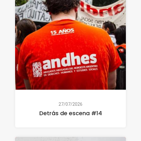
27/07/2026
Detrás de escena #14